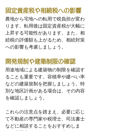
固定資産税や相続税への影響
農地から宅地への転用で税負担が変わ
ります。転用後は固定資産税が大幅に
上昇する可能性があります。また、相
続税の評価額も上がるため、相続対策
への影響も考慮しましょう。
開発規制や建築制限の確認
用途地域による建築物の制限を確認す
ることも重要です。容積率や建ぺい率
などの建築規制を把握しましょう。特
別な地区計画がある場合は、その内容
を確認しましょう。
これらの注意点を踏まえ、必要に応じ
て不動産の専門家や税理士、司法書士
などに相談することをおすすめしま