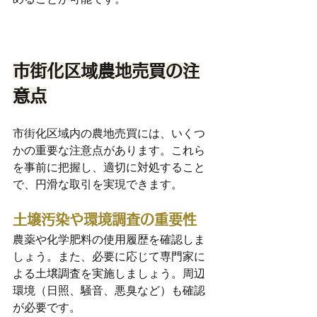
市街化区域農地売買の注
意点
市街化区域内の農地売買には、いくつ
かの重要な注意点があります。これら
を事前に把握し、適切に対処すること
で、円滑な取引を実現できます。
土壌汚染や環境調査の重要性
農薬や化学肥料の使用履歴を確認しま
しょう。また、必要に応じて専門家に
よる土壌調査を実施しましょう。周辺
環境（日照、騒音、悪臭など）も確認
が必要です。