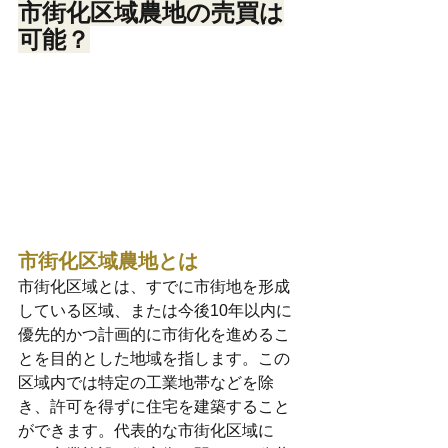
市街化区域農地の売買は
可能？
市街化区域農地とは
市街化区域とは、すでに市街地を形成
している区域、または今後10年以内に
優先的かつ計画的に市街化を進めるこ
とを目的とした地域を指します。この
区域内では特定の工業地帯などを除
き、許可を得ずに住宅を建築すること
ができます。代表的な市街化区域に