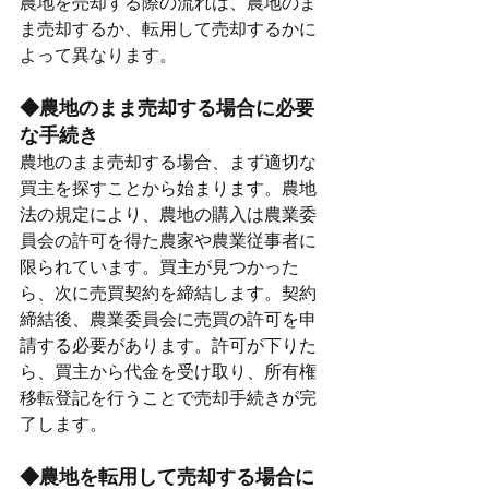
農地を売却する際の流れは、農地のま
ま売却するか、転用して売却するかに
よって異なります。
◆農地のまま売却する場合に必要
な手続き
農地のまま売却する場合、まず適切な
買主を探すことから始まります。農地
法の規定により、農地の購入は農業委
員会の許可を得た農家や農業従事者に
限られています。買主が見つかった
ら、次に売買契約を締結します。契約
締結後、農業委員会に売買の許可を申
請する必要があります。許可が下りた
ら、買主から代金を受け取り、所有権
移転登記を行うことで売却手続きが完
了します。
◆農地を転用して売却する場合に