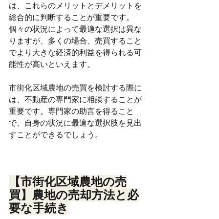
は、これらのメリットとデメリットを
総合的に判断することが重要です。
個々の状況によって最適な選択は異な
りますが、多くの場合、売買すること
でより大きな経済的利益を得られる可
能性が高いといえます。
市街化区域農地の売買を検討する際に
は、不動産の専門家に相談することが
重要です。専門家の助言を得ること
で、自身の状況に最適な選択肢を見出
すことができるでしょう。
【市街化区域農地の売
買】農地の売却方法と必
要な手続き