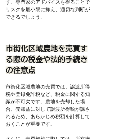
す。専門家のアドバイスを得ることで
リスクを最小限に抑え、適切な判断が
できるでしょう。
市街化区域農地を売買す
る際の税金や法的手続き
の注意点
市街化区域農地の売買では、譲渡所得
税や登録免許税など、税金に関する知
識が不可欠です。農地を売却した場
合、売却益に対して譲渡所得税が課さ
れるため、あらかじめ税額を計算して
おくことが重要です。
さらに、売買契約に際しては、所有権