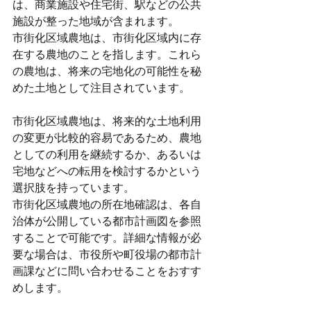
は、商業施設や住宅街、駅などの公共
施設が整った地域が含まれます。
市街化区域農地は、市街化区域内に存
在する農地のことを指します。これら
の農地は、将来の宅地化の可能性を秘
めた土地として注目されています。
市街化区域農地は、将来的な土地利用
の変更が比較的容易であるため、農地
としての利用を継続するか、あるいは
宅地などへの転用を検討するかという
選択肢を持っています。
市街化区域農地の所在地確認は、各自
治体が公開している都市計画図を参照
することで可能です。詳細な情報が必
要な場合は、市役所や町役場の都市計
画課などに問い合わせることをおすす
めします。