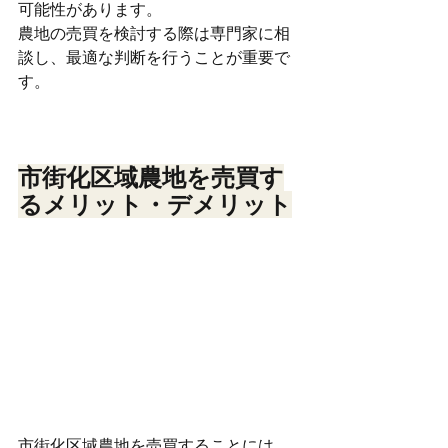
可能性があります。
農地の売買を検討する際は専門家に相
談し、最適な判断を行うことが重要で
す。
市街化区域農地を売買す
るメリット・デメリット
市街化区域農地を売買することには、