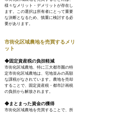
様々なメリット・デメリットが存在し
ます。この選択は所有者にとって重要
な決断となるため、慎重に検討する必
要があります。
市街化区域農地を売買するメリ
ット
◆固定資産税の負担軽減
市街化区域農地、特に三大都市圏の特
定市街化区域農地は、宅地並みの高額
な課税がなされています。農地を売却
することで、固定資産税・都市計画税
の負担から解放されます。
◆まとまった資金の獲得
市街化区域農地を売買することで、所