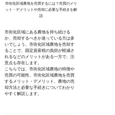
市街化区域農地を売買するには？売買のメリ
ット・デメリットや売却に必要な手続きを解
説
市街化区域にある農地を持ち続ける
か、売却するべきか迷っている方は多
いでしょう。市街化区域農地を売却す
ることで、固定資産税の負担が軽減さ
れるなどのメリットがある一方で、注
意点も存在します。
こちらでは、市街化区域農地の特徴や
売買の可能性、市街化区域農地を売買
するメリット・デメリット、農地の売
却方法と必要な手続きについてわかり
やすく解説します。