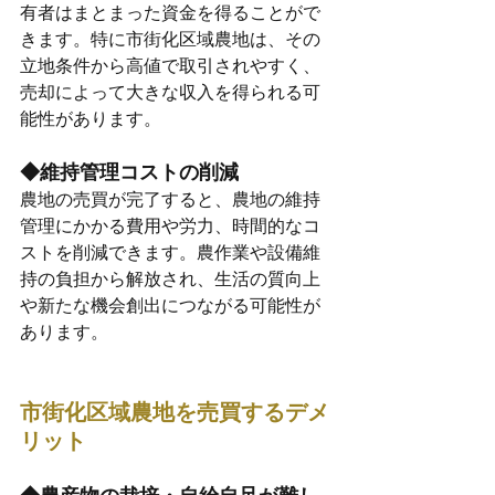
有者はまとまった資金を得ることがで
きます。特に市街化区域農地は、その
立地条件から高値で取引されやすく、
売却によって大きな収入を得られる可
能性があります。
◆維持管理コストの削減
農地の売買が完了すると、農地の維持
管理にかかる費用や労力、時間的なコ
ストを削減できます。農作業や設備維
持の負担から解放され、生活の質向上
や新たな機会創出につながる可能性が
あります。
市街化区域農地を売買するデメ
リット