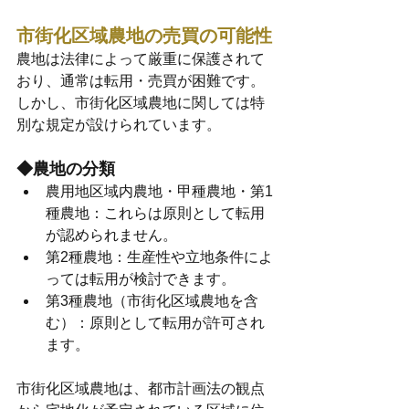
市街化区域農地の売買の可能性
農地は法律によって厳重に保護されて
おり、通常は転用・売買が困難です。
しかし、市街化区域農地に関しては特
別な規定が設けられています。
◆農地の分類
農用地区域内農地・甲種農地・第1
種農地：これらは原則として転用
が認められません。
第2種農地：生産性や立地条件によ
っては転用が検討できます。
第3種農地（市街化区域農地を含
む）：原則として転用が許可され
ます。
市街化区域農地は、都市計画法の観点