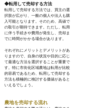
◆転用して売却する方法
転用して売却する方法では、買主の選
択肢が広がり、一般の個人や法人も購
入可能となります。そのため、高値で
の取引が期待できます。ただし、転用
に伴う手続きや費用が発生し、売却ま
でに時間がかかる場合があります。
それぞれにメリットとデメリットがあ
りますので、自身の状況や目的に応じ
て最適な方法を選択することが重要で
す。特に市街化区域農地は転用が比較
的容易であるため、転用して売却する
方法も積極的に検討する価値があると
いえるでしょう。
農地を売却する流れ