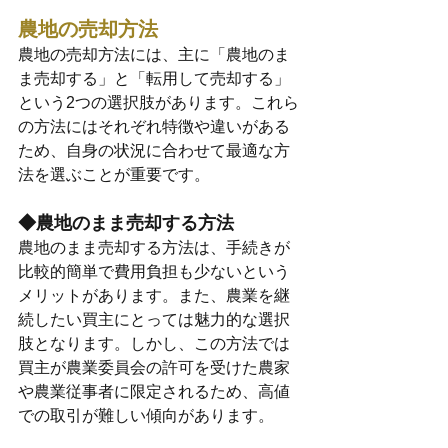
農地の売却方法
農地の売却方法には、主に「農地のま
ま売却する」と「転用して売却する」
という2つの選択肢があります。これら
の方法にはそれぞれ特徴や違いがある
ため、自身の状況に合わせて最適な方
法を選ぶことが重要です。
◆農地のまま売却する方法
農地のまま売却する方法は、手続きが
比較的簡単で費用負担も少ないという
メリットがあります。また、農業を継
続したい買主にとっては魅力的な選択
肢となります。しかし、この方法では
買主が農業委員会の許可を受けた農家
や農業従事者に限定されるため、高値
での取引が難しい傾向があります。