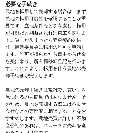
必要な手続き
農地を転用して売却する場合は、まず
農地の転用可能性を確認することが重
要です。立地条件などを考慮し、転用
が可能だと判断されれば買主を探しま
す。買主が決まったら売買契約を結
び、農業委員会に転用の許可を申請し
ます。許可が得られたら買主から代金
を受け取り、所有権移転登記を行いま
す。これにより、転用を伴う農地の売
却手続きが完了します。
農地の売却手続きは複雑で、買い手を
見つけるのも簡単ではありません。そ
のため、農地を売却する際には不動産
会社などの専門家に相談することをお
すすめします。農地売買に詳しい不動
産会社であれば、スムーズに売却を進
めることが可能です。