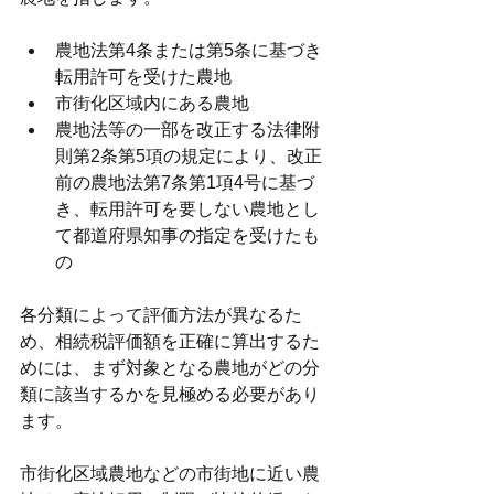
農地法第4条または第5条に基づき
転用許可を受けた農地
市街化区域内にある農地
農地法等の一部を改正する法律附
則第2条第5項の規定により、改正
前の農地法第7条第1項4号に基づ
き、転用許可を要しない農地とし
て都道府県知事の指定を受けたも
の
各分類によって評価方法が異なるた
め、相続税評価額を正確に算出するた
めには、まず対象となる農地がどの分
類に該当するかを見極める必要があり
ます。
市街化区域農地などの市街地に近い農