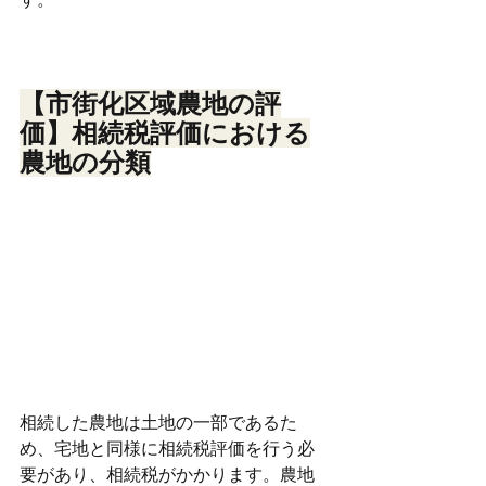
【市街化区域農地の評
価】相続税評価における
農地の分類
相続した農地は土地の一部であるた
め、宅地と同様に相続税評価を行う必
要があり、相続税がかかります。農地