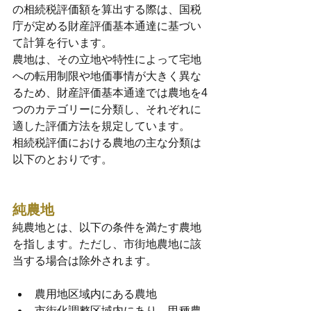
の相続税評価額を算出する際は、国税
庁が定める財産評価基本通達に基づい
て計算を行います。
農地は、その立地や特性によって宅地
への転用制限や地価事情が大きく異な
るため、財産評価基本通達では農地を4
つのカテゴリーに分類し、それぞれに
適した評価方法を規定しています。
相続税評価における農地の主な分類は
以下のとおりです。
純農地
純農地とは、以下の条件を満たす農地
を指します。ただし、市街地農地に該
当する場合は除外されます。
農用地区域内にある農地
市街化調整区域内にあり、甲種農