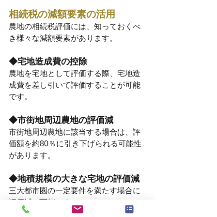
相続税の減額要素の活用
農地の相続税評価には、知っておくべ
き様々な減額要素があります。
◆宅地造成費の控除
農地を宅地として評価する際、宅地造
成費を差し引いて評価することが可能
です。
◆市街地周辺農地の評価減
市街地周辺農地に該当する場合は、評
価額を約80％に引き下げられる可能性
があります。
◆地積規模の大きな宅地の評価減
三大都市圏の一定要件を満たす場合に
評価減が可能です。