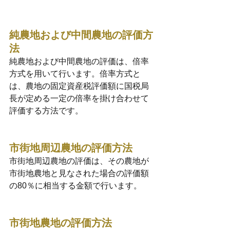
純農地および中間農地の評価方
法
純農地および中間農地の評価は、倍率
方式を用いて行います。倍率方式と
は、農地の固定資産税評価額に国税局
長が定める一定の倍率を掛け合わせて
評価する方法です。
市街地周辺農地の評価方法
市街地周辺農地の評価は、その農地が
市街地農地と見なされた場合の評価額
の80％に相当する金額で行います。
市街地農地の評価方法