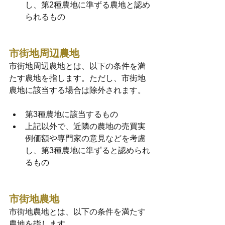
し、第2種農地に準ずる農地と認め
られるもの
市街地周辺農地
市街地周辺農地とは、以下の条件を満
たす農地を指します。ただし、市街地
農地に該当する場合は除外されます。
第3種農地に該当するもの
上記以外で、近隣の農地の売買実
例価額や専門家の意見などを考慮
し、第3種農地に準ずると認められ
るもの
市街地農地
市街地農地とは、以下の条件を満たす
農地を指します。