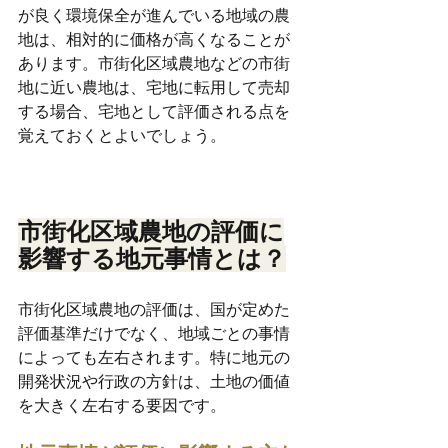
が良く環境保全が進んでいる地域の農
地は、相対的に価格が高くなることが
あります。市街化区域農地などの市街
地に近い農地は、宅地に転用して売却
する場合、宅地として評価される点を
覚えておくとよいでしょう。
市街化区域農地の評価に
影響する地元事情とは？
市街化区域農地の評価は、国が定めた
評価基準だけでなく、地域ごとの事情
によっても左右されます。特に地元の
開発状況や行政の方針は、土地の価値
を大きく左右する要因です。