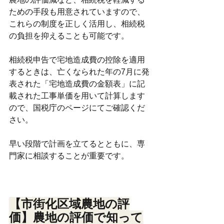
ための手段も用意されていますので、
これらの制度を正しく活用し、相続税
の負担を抑えることも可能です。
相続税申告で宅地造成費の控除を適用
するときは、亡くなられた年の7月に発
表された「宅地造成費の金額表」に記
載された工事単価を用いて計算します
ので、国税庁のページにてご確認くだ
さい。
早い段階で計画を立てるとともに、専
門家に相談することが重要です。
【市街化区域農地の評
価】農地の評価で知って