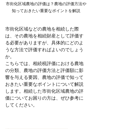
市街化区域農地の評価は？農地の評価方法や
知っておきたい重要なポイントを解説
市街化区域などの農地を相続した際
は、その農地を相続財産として評価す
る必要がありますが、具体的にどのよ
うな方法で評価すればよいのでしょう
か。
こちらでは、相続税評価における農地
の分類、農地の評価方法と評価額に影
響を与える要因、農地の評価で知って
おきたい重要なポイントについて解説
します。相続した市街化区域農地の評
価についてお困りの方は、ぜひ参考に
してください。