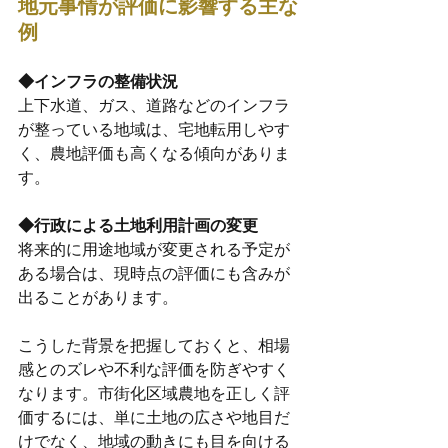
地元事情が評価に影響する主な
例
◆インフラの整備状況
上下水道、ガス、道路などのインフラ
が整っている地域は、宅地転用しやす
く、農地評価も高くなる傾向がありま
す。
◆行政による土地利用計画の変更
将来的に用途地域が変更される予定が
ある場合は、現時点の評価にも含みが
出ることがあります。
こうした背景を把握しておくと、相場
感とのズレや不利な評価を防ぎやすく
なります。市街化区域農地を正しく評
価するには、単に土地の広さや地目だ
けでなく、地域の動きにも目を向ける