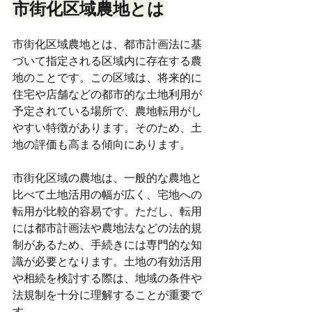
市街化区域農地とは
市街化区域農地とは、都市計画法に基
づいて指定される区域内に存在する農
地のことです。この区域は、将来的に
住宅や店舗などの都市的な土地利用が
予定されている場所で、農地転用がし
やすい特徴があります。そのため、土
地の評価も高まる傾向にあります。
市街化区域の農地は、一般的な農地と
比べて土地活用の幅が広く、宅地への
転用が比較的容易です。ただし、転用
には都市計画法や農地法などの法的規
制があるため、手続きには専門的な知
識が必要となります。土地の有効活用
や相続を検討する際は、地域の条件や
法規制を十分に理解することが重要で
す。