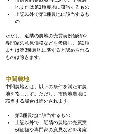
地または第1種農地に該当するもの
上記以外で第1種農地に該当するも
の
ただし、近隣の農地の売買実例価額や
専門家の意見価格などを考慮し、第2種
または第3種農地に準ずると認められる
ものは除きます。
中間農地
中間農地とは、以下の条件を満たす農
地を指します。ただし、市街地農地に
該当する場合は除外されます。
第2種農地に該当するもの
上記以外で、近隣の農地の売買実
例価額や専門家の意見などを考慮