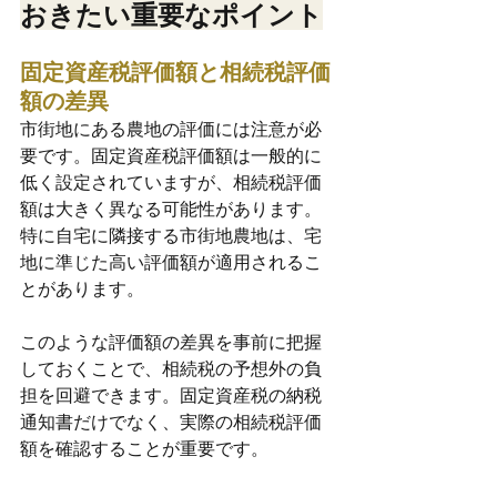
おきたい重要なポイント
固定資産税評価額と相続税評価
額の差異
市街地にある農地の評価には注意が必
要です。固定資産税評価額は一般的に
低く設定されていますが、相続税評価
額は大きく異なる可能性があります。
特に自宅に隣接する市街地農地は、宅
地に準じた高い評価額が適用されるこ
とがあります。
このような評価額の差異を事前に把握
しておくことで、相続税の予想外の負
担を回避できます。固定資産税の納税
通知書だけでなく、実際の相続税評価
額を確認することが重要です。