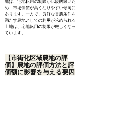
地は、宅地転用の制限が比較的緩いた
め、市場価値が高くなりやすい傾向に
あります。一方で、良好な営農条件を
満たす農地としての利用が求められる
土地は、宅地転用の制限が厳しくなっ
ています。
【市街化区域農地の評
価】農地の評価方法と評
価額に影響を与える要因