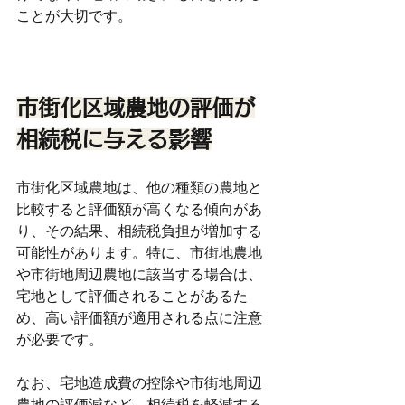
ことが大切です。
市街化区域農地の評価が
相続税に与える影響
市街化区域農地は、他の種類の農地と
比較すると評価額が高くなる傾向があ
り、その結果、相続税負担が増加する
可能性があります。特に、市街地農地
や市街地周辺農地に該当する場合は、
宅地として評価されることがあるた
め、高い評価額が適用される点に注意
が必要です。
なお、宅地造成費の控除や市街地周辺
農地の評価減など、相続税を軽減する