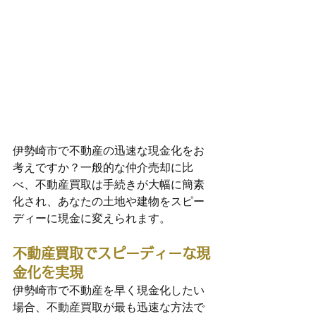
伊勢崎市で不動産の迅速な現金化をお
考えですか？一般的な仲介売却に比
べ、不動産買取は手続きが大幅に簡素
化され、あなたの土地や建物をスピー
ディーに現金に変えられます。
不動産買取でスピーディーな現
金化を実現
伊勢崎市で不動産を早く現金化したい
場合、不動産買取が最も迅速な方法で