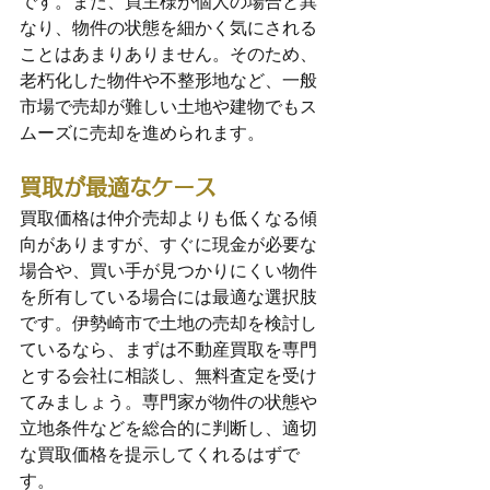
です。また、買主様が個人の場合と異
なり、物件の状態を細かく気にされる
ことはあまりありません。そのため、
老朽化した物件や不整形地など、一般
市場で売却が難しい土地や建物でもス
ムーズに売却を進められます。
買取が最適なケース
買取価格は仲介売却よりも低くなる傾
向がありますが、すぐに現金が必要な
場合や、買い手が見つかりにくい物件
を所有している場合には最適な選択肢
です。伊勢崎市で土地の売却を検討し
ているなら、まずは不動産買取を専門
とする会社に相談し、無料査定を受け
てみましょう。専門家が物件の状態や
立地条件などを総合的に判断し、適切
な買取価格を提示してくれるはずで
す。