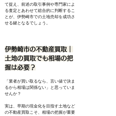
て捉え、前述の取引事例や専門家によ
る査定とあわせて総合的に判断するこ
とが、伊勢崎市での土地売却を成功さ
せる鍵となるでしょう。
伊勢崎市の不動産買取｜
土地の買取でも相場の把
握は必要？
「業者が買い取るなら、言い値で決ま
るから相場は関係ない」と思っていま
せんか？
実は、早期の現金化を目指す土地など
の不動産買取こそ、相場の把握が重要