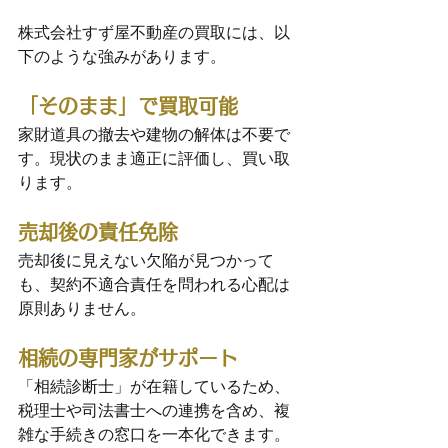
株式会社すず屋不動産の買取には、以
下のような強みがあります。
「そのまま」で買取可能
家財道具の撤去や建物の解体は不要で
す。現状のまま適正に評価し、買い取
ります。
売却後の責任免除
売却後に見えない欠陥が見つかって
も、契約不適合責任を問われる心配は
原則ありません。
相続の専門家がサポート
「相続診断士」が在籍しているため、
税理士や司法書士への連携を含め、複
雑な手続きの窓口を一本化できます。