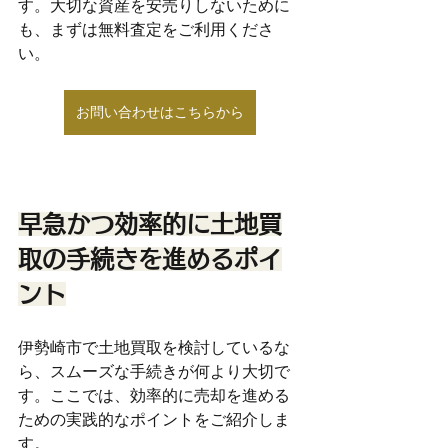
す。大切な資産を安売りしないために
も、まずは無料査定をご利用くださ
い。
お問い合わせはこちらから
早急かつ効率的に土地買
取の手続きを進めるポイ
ント
伊勢崎市で土地買取を検討しているな
ら、スムーズな手続きが何より大切で
す。ここでは、効率的に売却を進める
ための実践的なポイントをご紹介しま
す。