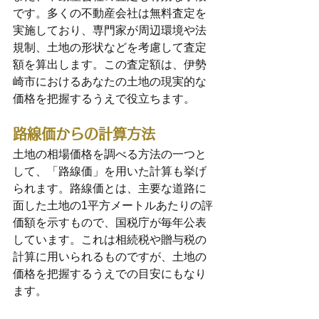
です。多くの不動産会社は無料査定を
実施しており、専門家が周辺環境や法
規制、土地の形状などを考慮して査定
額を算出します。この査定額は、伊勢
崎市におけるあなたの土地の現実的な
価格を把握するうえで役立ちます。
路線価からの計算方法
土地の相場価格を調べる方法の一つと
して、「路線価」を用いた計算も挙げ
られます。路線価とは、主要な道路に
面した土地の1平方メートルあたりの評
価額を示すもので、国税庁が毎年公表
しています。これは相続税や贈与税の
計算に用いられるものですが、土地の
価格を把握するうえでの目安にもなり
ます。