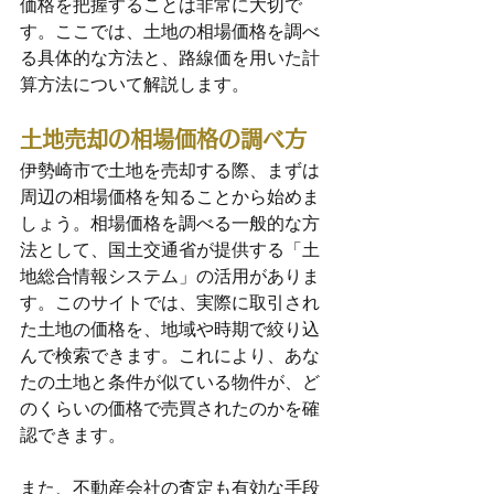
価格を把握することは非常に大切で
す。ここでは、土地の相場価格を調べ
る具体的な方法と、路線価を用いた計
算方法について解説します。
土地売却の相場価格の調べ方
伊勢崎市で土地を売却する際、まずは
周辺の相場価格を知ることから始めま
しょう。相場価格を調べる一般的な方
法として、国土交通省が提供する「土
地総合情報システム」の活用がありま
す。このサイトでは、実際に取引され
た土地の価格を、地域や時期で絞り込
んで検索できます。これにより、あな
たの土地と条件が似ている物件が、ど
のくらいの価格で売買されたのかを確
認できます。
また、不動産会社の査定も有効な手段