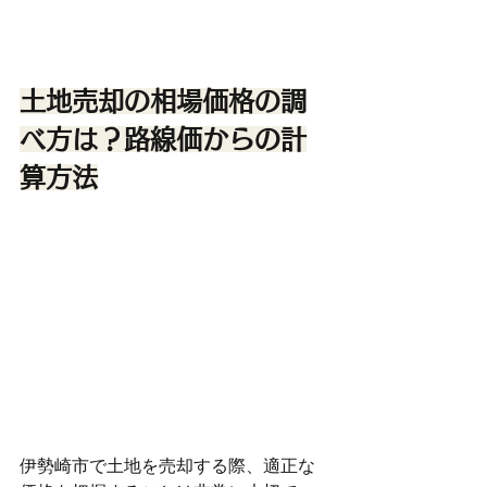
土地売却の相場価格の調
べ方は？路線価からの計
算方法
伊勢崎市で土地を売却する際、適正な