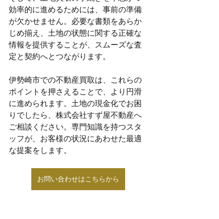
効率的に進めるためには、事前の準備
が欠かせません。必要な書類をあらか
じめ揃え、土地の状態に関する正確な
情報を提供することが、スムーズな査
定と契約へとつながります。
伊勢崎市での不動産買取は、これらの
ポイントを押さえることで、より円滑
に進められます。土地の現金化でお困
りでしたら、株式会社すず屋不動産へ
ご相談ください。専門知識を持つスタ
ッフが、お客様の状況にあわせた最適
な提案をします。
お問い合わせはこちらから