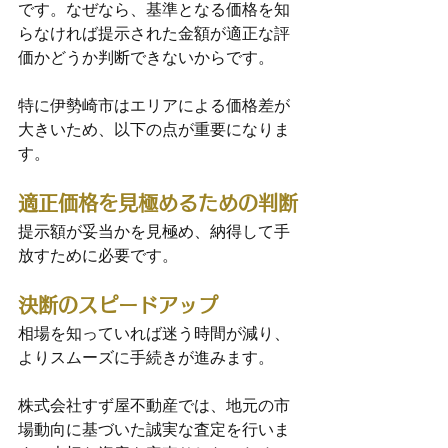
です。なぜなら、基準となる価格を知
らなければ提示された金額が適正な評
価かどうか判断できないからです。
特に伊勢崎市はエリアによる価格差が
大きいため、以下の点が重要になりま
す。
適正価格を見極めるための判断
提示額が妥当かを見極め、納得して手
放すために必要です。
決断のスピードアップ
相場を知っていれば迷う時間が減り、
よりスムーズに手続きが進みます。
株式会社すず屋不動産では、地元の市
場動向に基づいた誠実な査定を行いま