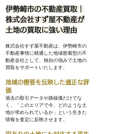
伊勢崎市の不動産買取｜
株式会社すず屋不動産が
土地の買取に強い理由
株式会社すず屋不動産は、伊勢崎市の
不動産事情に精通した地域密着型の不
動産会社として、独自の強みで土地の
買取をサポートいたします。
地域の需要を反映した適正な評
価
過去の取引データや路線価だけでな
く、「このエリアで今、どのような土
地が求められているか」という生きた
情報を査定に反映させます。