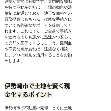
連携が非常に有効です。専門的な知識
を持つ不動産会社は、市場の動向や法
規制に精通しており、適正な価格での
買取提案はもちろん、複雑な手続きに
ついても的確なサポートを提供してく
れます。これにより、ご自身で手続き
を進めるよりも遥かに迅速かつ安心し
て売却を完了できるでしょう。疑問点
や不安な点があれば、遠慮なく相談
し、プロの知見を活用することをお勧
めします。
伊勢崎市で土地を賢く現
金化するポイント
伊勢崎市で不動産の売却、とくに土地