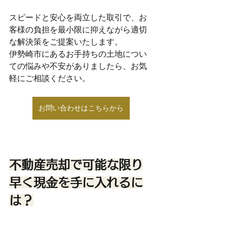
スピードと安心を両立した取引で、お
客様の負担を最小限に抑えながら適切
な解決策をご提案いたします。
伊勢崎市にあるお手持ちの土地につい
ての悩みや不安がありましたら、お気
軽にご相談ください。
お問い合わせはこちらから
不動産売却で可能な限り
早く現金を手に入れるに
は？