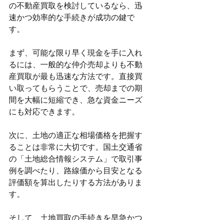
の不動産買取を検討しているなら、迅
速かつ効率的な手続きが成功の鍵で
す。
まず、可能な限り早く現金を手に入れ
るには、一般的な仲介売却よりも不動
産買取が最も迅速な方法です。直接買
い取ってもらうことで、売却までの期
間を大幅に短縮でき、急な資金ニーズ
にも対応できます。
次に、土地の適正な相場価格を把握す
ることは非常に大切です。国土交通省
の「土地総合情報システム」で取引事
例を調べたり、路線価から目安となる
評価額を算出したりする方法がありま
す。
そして、土地買取の手続きを早急かつ