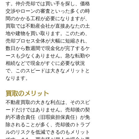
す。仲介売却では買い手を探し、価格
交渉やローンの審査といった多くの時
間のかかる工程が必要になりますが、
買取では不動産会社が直接あなたの土
地や建物を買い取ります。このため、
売却プロセス全体が大幅に短縮され、
数日から数週間で現金化が完了するケ
ースも少なくありません。急な転勤や
相続などで現金がすぐに必要な状況
で、このスピードは大きなメリットと
なります。
買取のメリット
不動産買取の大きな利点は、そのスピ
ードだけではありません。売却後の契
約不適合責任（旧瑕疵担保責任）が免
除されることが多く、売却後のトラブ
ルのリスクを低減できるのもメリット