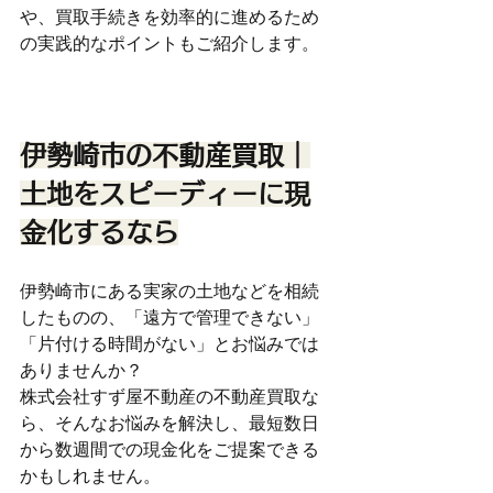
や、買取手続きを効率的に進めるため
の実践的なポイントもご紹介します。
伊勢崎市の不動産買取｜
土地をスピーディーに現
金化するなら
伊勢崎市にある実家の土地などを相続
したものの、「遠方で管理できない」
「片付ける時間がない」とお悩みでは
ありませんか？
株式会社すず屋不動産の不動産買取な
ら、そんなお悩みを解決し、最短数日
から数週間での現金化をご提案できる
かもしれません。