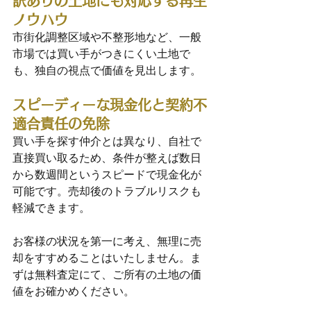
訳ありの土地にも対応する再生
ノウハウ
市街化調整区域や不整形地など、一般
市場では買い手がつきにくい土地で
も、独自の視点で価値を見出します。
スピーディーな現金化と契約不
適合責任の免除
買い手を探す仲介とは異なり、自社で
直接買い取るため、条件が整えば数日
から数週間というスピードで現金化が
可能です。売却後のトラブルリスクも
軽減できます。
お客様の状況を第一に考え、無理に売
却をすすめることはいたしません。ま
ずは無料査定にて、ご所有の土地の価
値をお確かめください。