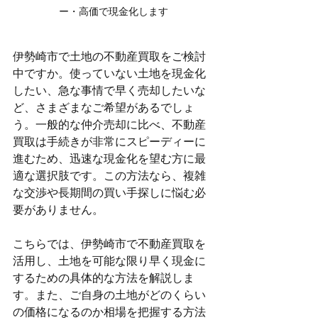
ー・高価で現金化します
伊勢崎市で土地の不動産買取をご検討
中ですか。使っていない土地を現金化
したい、急な事情で早く売却したいな
ど、さまざまなご希望があるでしょ
う。一般的な仲介売却に比べ、不動産
買取は手続きが非常にスピーディーに
進むため、迅速な現金化を望む方に最
適な選択肢です。この方法なら、複雑
な交渉や長期間の買い手探しに悩む必
要がありません。
こちらでは、伊勢崎市で不動産買取を
活用し、土地を可能な限り早く現金に
するための具体的な方法を解説しま
す。また、ご自身の土地がどのくらい
の価格になるのか相場を把握する方法