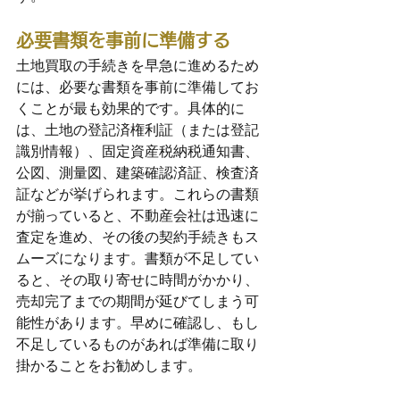
必要書類を事前に準備する
土地買取の手続きを早急に進めるため
には、必要な書類を事前に準備してお
くことが最も効果的です。具体的に
は、土地の登記済権利証（または登記
識別情報）、固定資産税納税通知書、
公図、測量図、建築確認済証、検査済
証などが挙げられます。これらの書類
が揃っていると、不動産会社は迅速に
査定を進め、その後の契約手続きもス
ムーズになります。書類が不足してい
ると、その取り寄せに時間がかかり、
売却完了までの期間が延びてしまう可
能性があります。早めに確認し、もし
不足しているものがあれば準備に取り
掛かることをお勧めします。