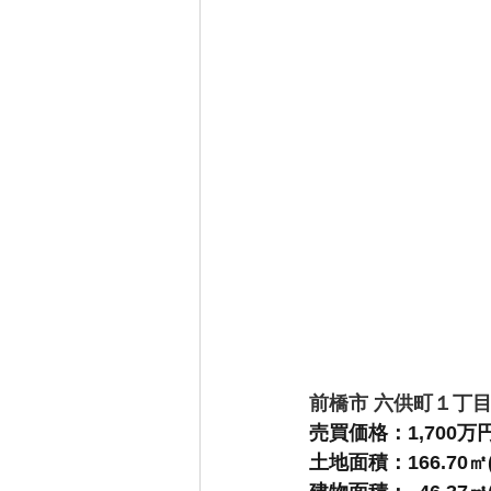
前橋市 六供町１丁
売買価格：1,700万
土地面積：166.70㎡(