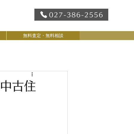
027-386-2556
無料査定・無料相談
 中古住