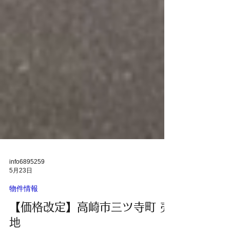
info6895259
5月23日
物件情報