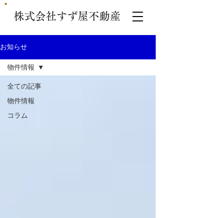
株式会社すず屋不動産
お知らせ
物件情報
全ての記事
物件情報
コラム