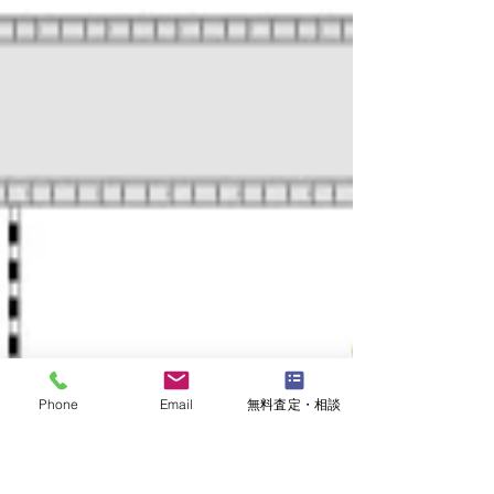
Phone
Email
無料査定・相談