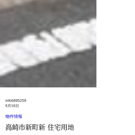
info6895259
6月16日
物件情報